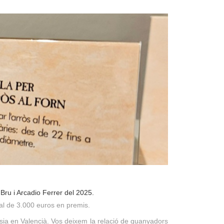
Bru i Arcadio Ferrer del 2025.
al de 3.000 euros en premis.
oesia en Valencià. Vos deixem la relació de guanyadors